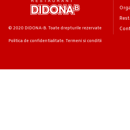
Orga
Rest
© 2020 DIDONA-B. Toate drepturile rezervate
Cont
Politica de confidentialitate. Termeni si conditii