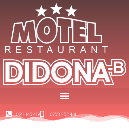
0741 145 419
0758 252 461