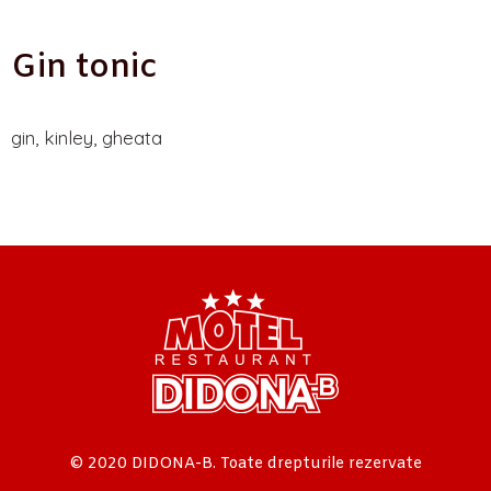
Gin tonic
gin, kinley, gheata
© 2020 DIDONA-B. Toate drepturile rezervate